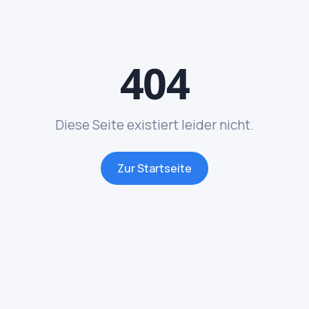
404
Diese Seite existiert leider nicht.
Zur Startseite